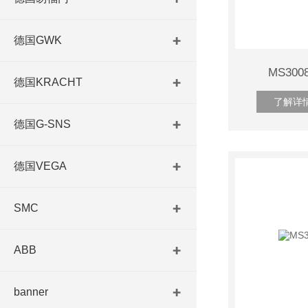
德国GWK
MS30
德国KRACHT
了解详
德国G-SNS
德国VEGA
SMC
ABB
banner