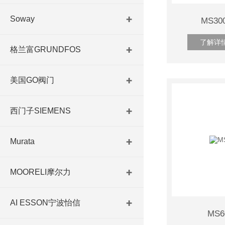
Soway
MS3
了解详
格兰富GRUNDFOS
美国GO阀门
西门子SIEMENS
Murata
MOORELI摩尔力
AI ESSON宁波怡信
MS