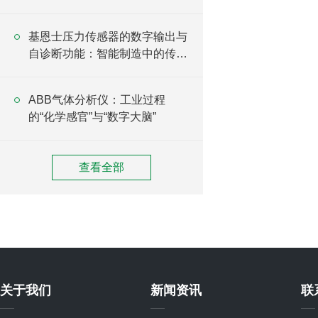
基恩士压力传感器的数字输出与
自诊断功能：智能制造中的传感
升级方案
ABB气体分析仪：工业过程
的“化学感官”与“数字大脑”
查看全部
关于我们
新闻资讯
联