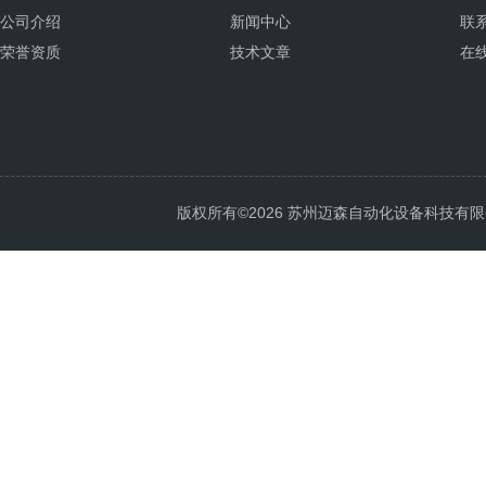
公司介绍
新闻中心
联
荣誉资质
技术文章
在
版权所有©2026 苏州迈森自动化设备科技有限公司 Al