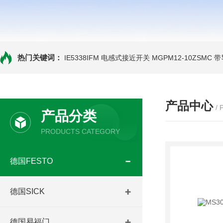
热门关键词：
IE5338IFM 电感式接近开关
MGPM12-10ZSMC
产品中心
/
产品分类
PRODUCTS CATEGORY
德国FESTO
德国SICK
德国易福门