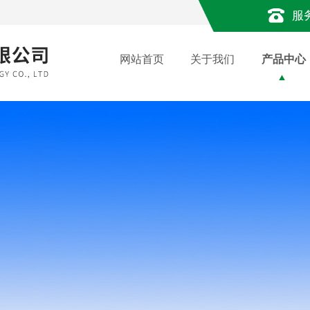
服
网站首页
关于我们
产品中心