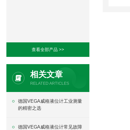
查看全部产品 >>
相关文章
RELATED ARTICLES
德国VEGA威格液位计工业测量
的精密之选
德国VEGA威格液位计常见故障