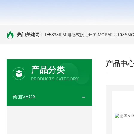
热门关键词：
IE5338IFM 电感式接近开关
MGPM12-10ZS
产品中
产品分类
PRODUCTS CATEGORY
德国VEGA