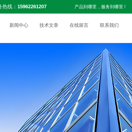
务热线：
15962261207
产品到哪里，服务到哪里 !
新闻中心
技术文章
在线留言
联系我们