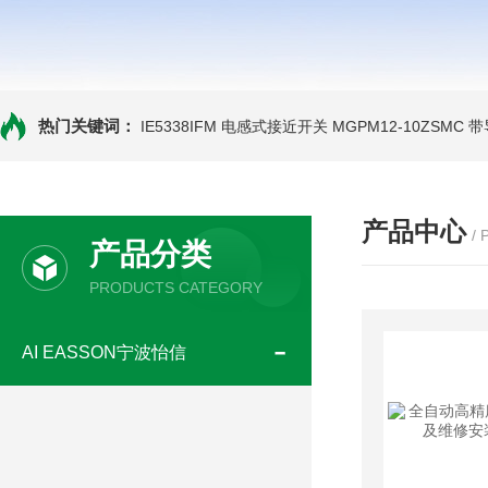
热门关键词：
IE5338IFM 电感式接近开关
MGPM12-10ZSMC
产品中心
/
产品分类
PRODUCTS CATEGORY
AI EASSON宁波怡信