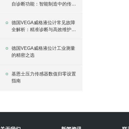
自诊断功能：智能制造中的传感
升级方案
德国VEGA威格液位计常见故障
全解析：精准诊断与高效维护指
南
德国VEGA威格液位计工业测量
的精密之选
基恩士压力传感器数值归零设置
指南