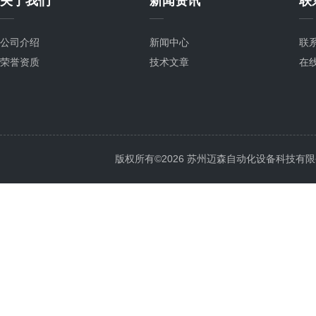
关于我们
新闻资讯
联
公司介绍
新闻中心
联
荣誉资质
技术文章
在
版权所有©2026 苏州迈森自动化设备科技有限公司 Al