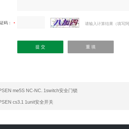
证码：
请输入计算结果（填写阿
PSEN me5S NC-NC. 1switch安全门锁
PSEN cs3.1 1unit安全开关