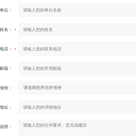
单位：
姓名：
电话：
邮箱：
省份：
地址：
说明：