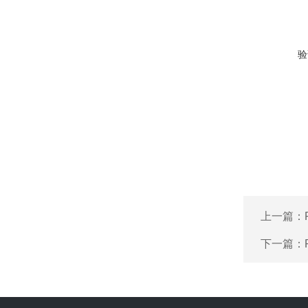
验
上一篇：
下一篇：