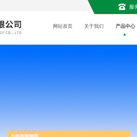
服
网站首页
关于我们
产品中心