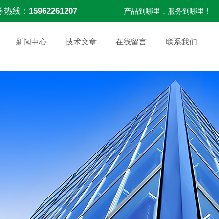
务热线：
15962261207
产品到哪里，服务到哪里 !
新闻中心
技术文章
在线留言
联系我们