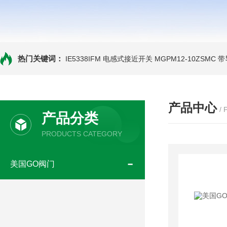
热门关键词：
IE5338IFM 电感式接近开关
MGPM12-10ZSMC
产品中心
/
产品分类
PRODUCTS CATEGORY
美国GO阀门