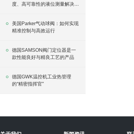
度、高可靠性的液位测量解决方
案
美国Parker气动球阀：如何实现
精准控制与高效运行
德国SAMSON阀门定位器是一
款性能良好与精良工艺的产品
德国GWK温控机工业热管理
的“精密指挥官”