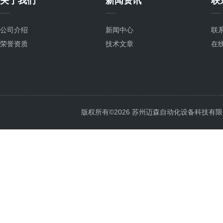
关于我们
新闻资讯
联
公司介绍
新闻中心
联
荣誉资质
技术文章
在
版权所有©2026 苏州迈森自动化设备科技有限公司 Al