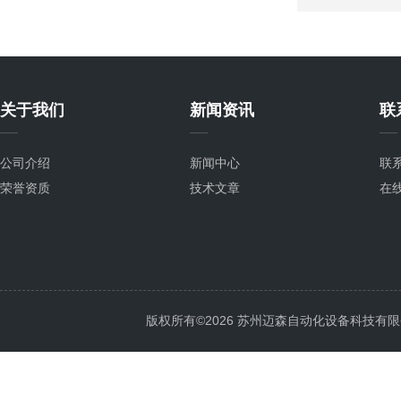
关于我们
新闻资讯
联
公司介绍
新闻中心
联
荣誉资质
技术文章
在
版权所有©2026 苏州迈森自动化设备科技有限公司 Al