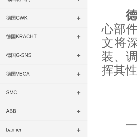
德
德国GWK
心部
德国KRACHT
文将深
装、
德国G-SNS
挥其
德国VEGA
SMC
ABB
一、
banner