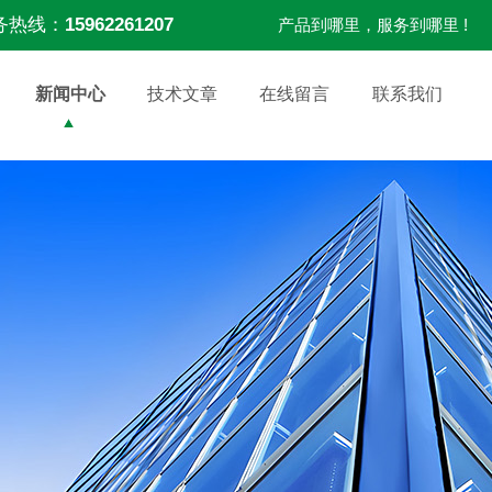
务热线：
15962261207
产品到哪里，服务到哪里 !
新闻中心
技术文章
在线留言
联系我们