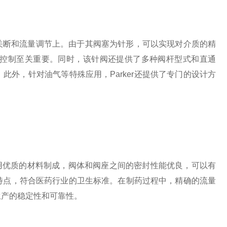
关断和流量调节上。由于其阀塞为针形，可以实现对介质的精
控制至关重要。同时，该针阀还提供了多种阀杆型式和直通
外，针对油气等特殊应用，Parker还提供了专门的设计方
用优质的材料制成，阀体和阀座之间的密封性能优良，可以有
特点，符合医药行业的卫生标准。在制药过程中，精确的流量
生产的稳定性和可靠性。