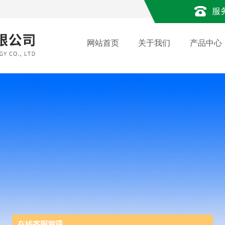
服
网站首页
关于我们
产品中心