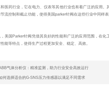
医药行业，它在电力、仪表等其他行业也有着广泛的应用。其
节流控制和截止功能，使得美国parker针阀在这些行业中同样
美国Parker针阀凭借其良好的性能和广泛的应用范围，在化
封性能等特点，使得生产过程更加安全、稳定、高效。
ABB气体分析仪：精准监测，助力行业安全高效运行
如何选择适合的G-SNS压力传感器以满足不同需求