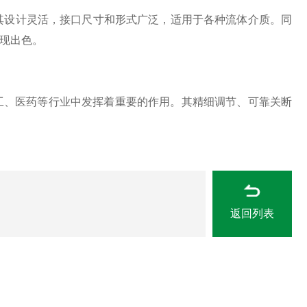
设计灵活，接口尺寸和形式广泛，适用于各种流体介质。同
表现出色。
工、医药等行业中发挥着重要的作用。其精细调节、可靠关断
返回列表