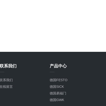
联系我们
产品中心
联系我们
德国FESTO
在线留言
德国SICK
德国易福门
德国GWK