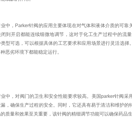
中，Parker针阀的应用主要体现在对气体和液体介质的可靠
关闭到开启都能连续细微地调节，这对于化工生产过程中的流量
类型可选，可以根据具体的工艺要求和应用场景进行灵活选择。此
各种恶劣环境下都能稳定运行。
中，对阀门的卫生和安全性能要求较高。美国parker针阀采
泄漏，确保生产过程的安全。同时，它还具有易于清洁和维护的
品的质量和效果至关重要，该针阀的精细调节功能可以确保药品