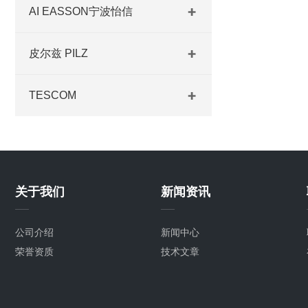
AI EASSON宁波怡信
皮尔兹 PILZ
TESCOM
关于我们
新闻资讯
公司介绍
新闻中心
荣誉资质
技术文章