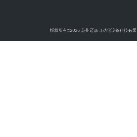
版权所有©2026 苏州迈森自动化设备科技有限公司 Al