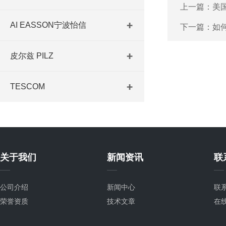
上一篇：
美
AI EASSON宁波怡信
下一篇：
如何
皮尔兹 PILZ
TESCOM
关于我们
新闻资讯
联
公司介绍
新闻中心
联
荣誉资质
技术文章
在