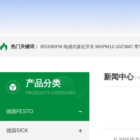
热门关键词：
IE5338IFM 电感式接近开关
MGPM12-10ZSMC
新闻中心
/
产品分类
PRODUCTS CATEGORY
德国FESTO
德国SICK
G-SNS压力