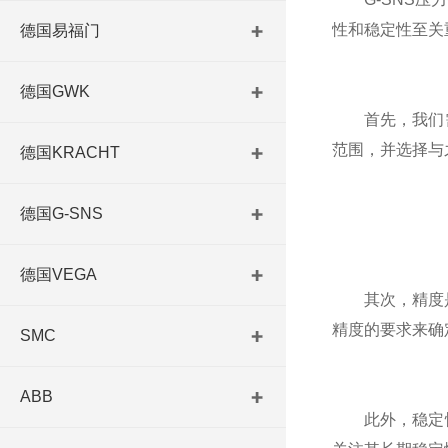
性和稳定性至关
德国易福门
德国GWK
首先，我们需
范围，并选择与
德国KRACHT
德国G-SNS
德国VEGA
其次，精度是选
精度的要求来确
SMC
ABB
此外，稳定性