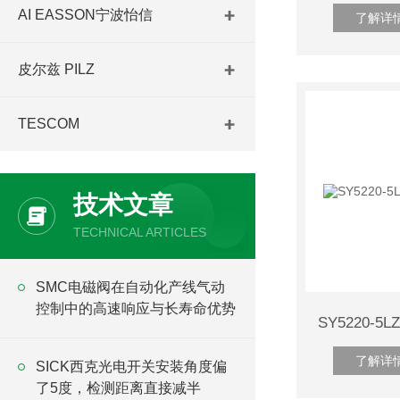
AI EASSON宁波怡信
了解详
皮尔兹 PILZ
TESCOM
技术文章
TECHNICAL ARTICLES
SMC电磁阀在自动化产线气动
控制中的高速响应与长寿命优势
了解详
SICK西克光电开关安装角度偏
了5度，检测距离直接减半