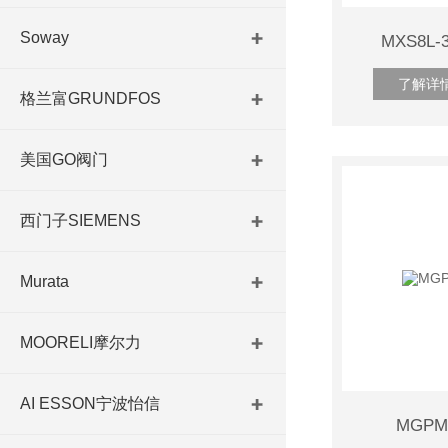
Soway
MXS8L
了解详
格兰富GRUNDFOS
美国GO阀门
西门子SIEMENS
Murata
MOORELI摩尔力
AI ESSON宁波怡信
MGPM