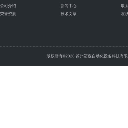
公司介绍
新闻中心
联
荣誉资质
技术文章
在
版权所有©2026 苏州迈森自动化设备科技有限公司 Al