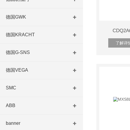
德国GWK
CDQ2A
德国KRACHT
了解详
德国G-SNS
德国VEGA
SMC
ABB
banner