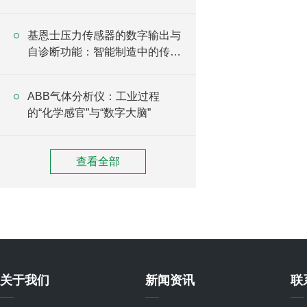
基恩士压力传感器的数字输出与
自诊断功能：智能制造中的传感
升级方案
ABB气体分析仪：工业过程
的“化学感官”与“数字大脑”
查看全部
关于我们
新闻资讯
联