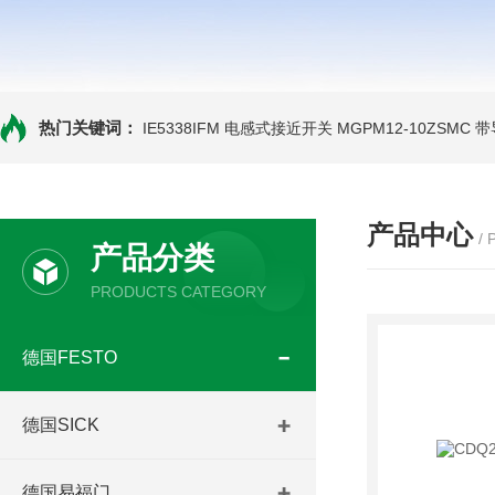
热门关键词：
IE5338IFM 电感式接近开关
MGPM12-10ZSMC
产品中心
/
产品分类
PRODUCTS CATEGORY
德国FESTO
德国SICK
德国易福门