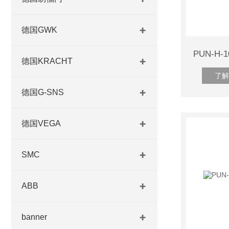
德国GWK
德国KRACHT
了解
德国G-SNS
德国VEGA
SMC
ABB
banner