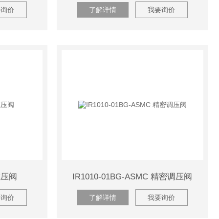
要询价
了解详情
我要询价
 减压阀
IR1010-01BG-ASMC 精密调压阀
要询价
了解详情
我要询价