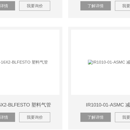
详情
我要询价
了解详情
我
6X2-BLFESTO 塑料气管
IR1010-01-ASMC
详情
我要询价
了解详情
我