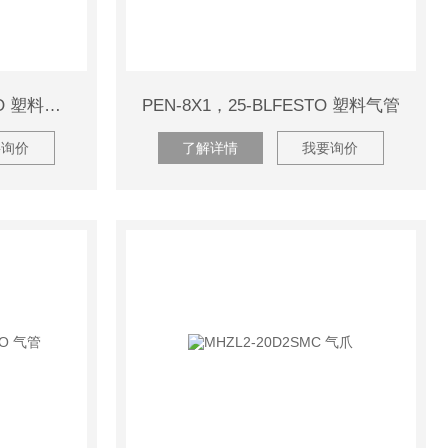
PUN-H-8X1,25-NTFESTO 塑料气管
PEN-8X1，25-BLFESTO 塑料气管
要询价
了解详情
我要询价