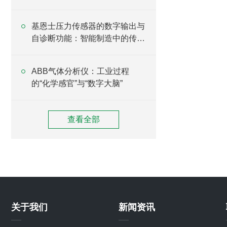
基恩士压力传感器的数字输出与
自诊断功能：智能制造中的传感
升级方案
ABB气体分析仪：工业过程
的“化学感官”与“数字大脑”
查看全部
关于我们
新闻资讯