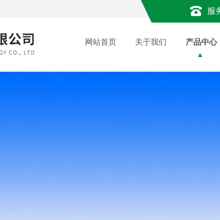
服
网站首页
关于我们
产品中心