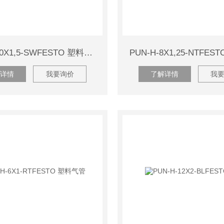
PUN-H-10X1,5-SWFESTO 塑料气管
详情
我要询价
了解详情
我