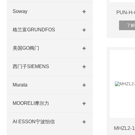
Soway
PUN-H
了解
格兰富GRUNDFOS
美国GO阀门
西门子SIEMENS
Murata
MOORELI摩尔力
AI ESSON宁波怡信