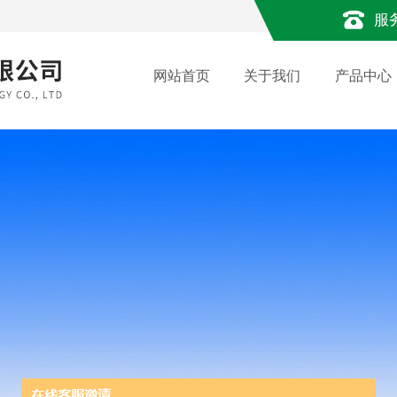
服
网站首页
关于我们
产品中心