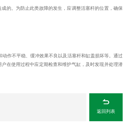
成的。为防止此类故障的发生，应调整活塞杆的位置，确保
和动作不平稳、缓冲效果不良以及活塞杆和缸盖损坏等。通过
用户在使用过程中应定期检查和维护气缸，及时发现并处理潜
返回列表