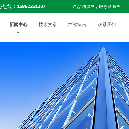
务热线：
15962261207
产品到哪里，服务到哪里 !
新闻中心
技术文章
在线留言
联系我们