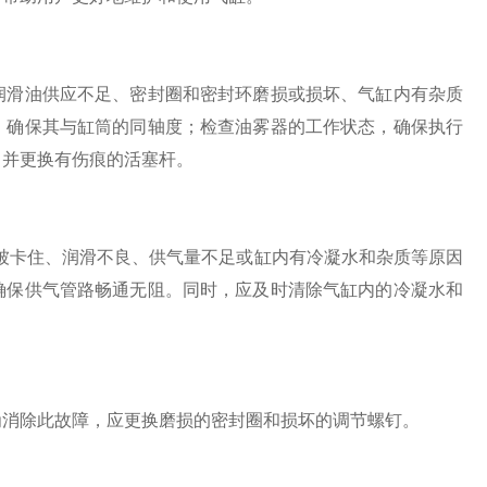
滑油供应不足、密封圈和密封环磨损或损坏、气缸内有杂质
，确保其与缸筒的同轴度；检查油雾器的工作状态，确保执行
，并更换有伤痕的活塞杆。
被卡住、润滑不良、供气量不足或缸内有冷凝水和杂质等原因
确保供气管路畅通无阻。同时，应及时清除气缸内的冷凝水和
消除此故障，应更换磨损的密封圈和损坏的调节螺钉。