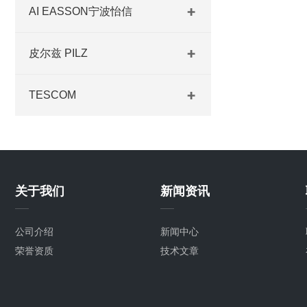
AI EASSON宁波怡信
皮尔兹 PILZ
TESCOM
关于我们
新闻资讯
公司介绍
新闻中心
荣誉资质
技术文章