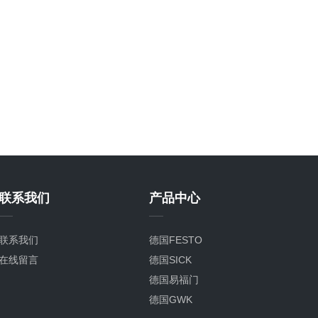
联系我们
产品中心
联系我们
德国FESTO
在线留言
德国SICK
德国易福门
德国GWK