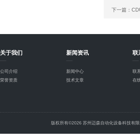
下一篇：
CD
关于我们
新闻资讯
联
公司介绍
新闻中心
联
荣誉资质
技术文章
在
版权所有©2026 苏州迈森自动化设备科技有限公司 Al