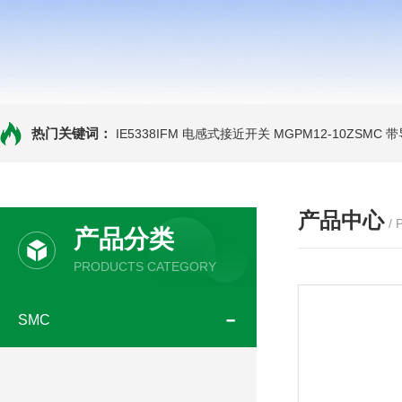
热门关键词：
IE5338IFM 电感式接近开关
MGPM12-10ZSMC
产品中心
/
产品分类
PRODUCTS CATEGORY
SMC