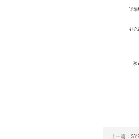
详细
补充
验
上一篇：
SY