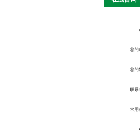
您的
您的
联系
常用