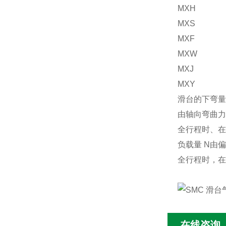
MXH
MXS
MXF
MXW
MXJ
MXY
滑台的下弯量
由轴向弯曲力
全行程时、在
负载量 N由
全行程时，在
在线咨询