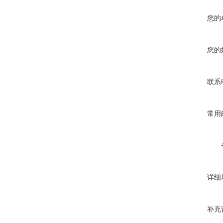
您的
您的
联系
常用
详细
补充