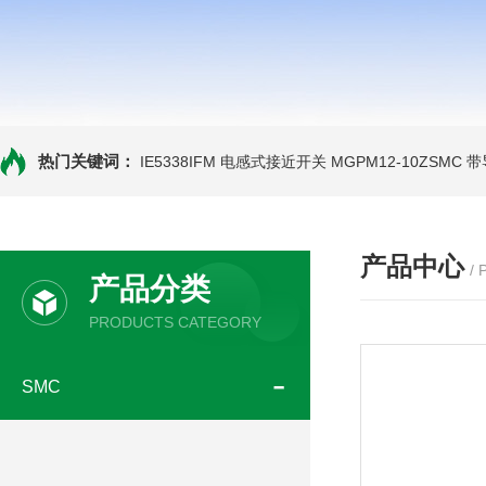
热门关键词：
IE5338IFM 电感式接近开关
MGPM12-10ZSMC
产品中心
/
产品分类
PRODUCTS CATEGORY
SMC