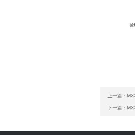
验
上一篇：
MX
下一篇：
MX