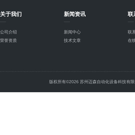
关于我们
新闻资讯
联
公司介绍
新闻中心
联
荣誉资质
技术文章
在
版权所有©2026 苏州迈森自动化设备科技有限公司 Al