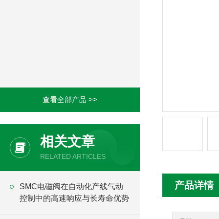
查看全部产品 >>
相关文章
RELATED ARTICLES
产品详情
SMC电磁阀在自动化产线气动
控制中的高速响应与长寿命优势