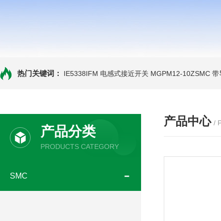
热门关键词：
IE5338IFM 电感式接近开关
MGPM12-10ZSMC
产品中心
/
产品分类
PRODUCTS CATEGORY
SMC