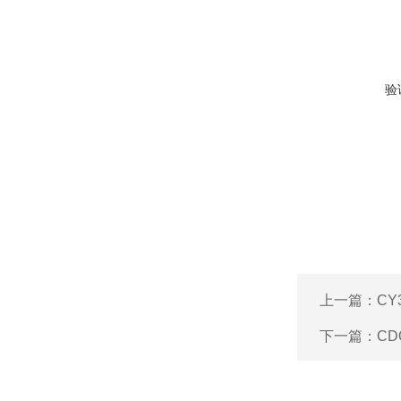
验
上一篇：
CY
下一篇：
CD