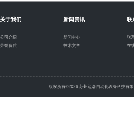
关于我们
新闻资讯
联
公司介绍
新闻中心
联
荣誉资质
技术文章
在
版权所有©2026 苏州迈森自动化设备科技有限公司 Al