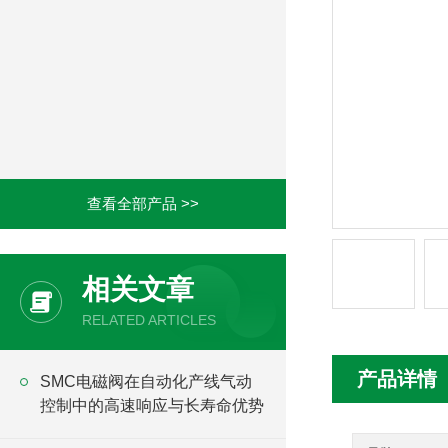
查看全部产品 >>
相关文章
RELATED ARTICLES
产品详情
SMC电磁阀在自动化产线气动
控制中的高速响应与长寿命优势