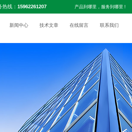
务热线：
15962261207
产品到哪里，服务到哪里 !
新闻中心
技术文章
在线留言
联系我们