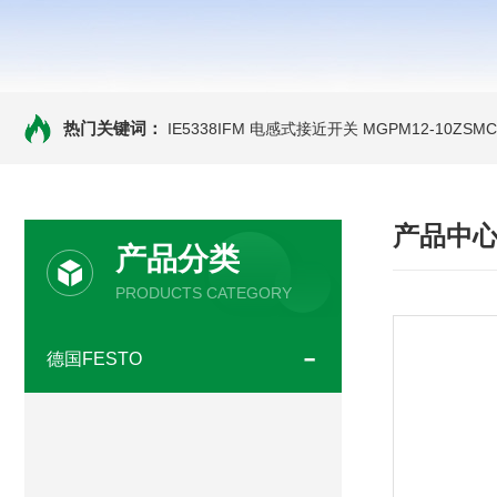
热门关键词：
IE5338IFM 电感式接近开关
MGPM12-10ZS
产品中
产品分类
PRODUCTS CATEGORY
德国FESTO