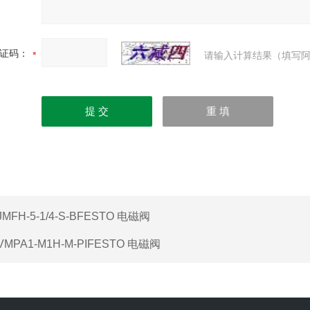
证码：
请输入计算结果（填写阿
JMFH-5-1/4-S-BFESTO 电磁阀
VMPA1-M1H-M-PIFESTO 电磁阀