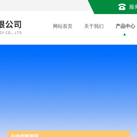
服
网站首页
关于我们
产品中心