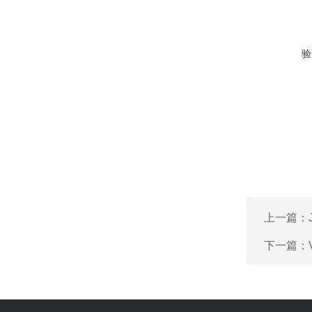
验
上一篇：
下一篇：