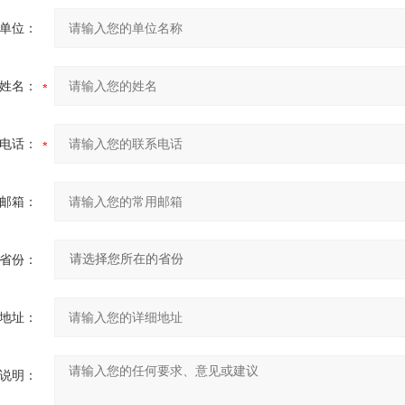
单位：
姓名：
电话：
邮箱：
省份：
地址：
说明：