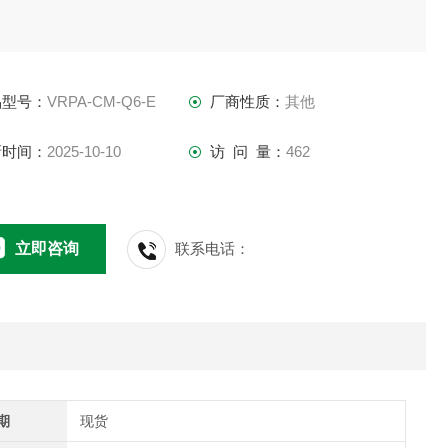
品型号：
VRPA-CM-Q6-E
厂商性质：
其他
新时间：
2025-10-10
访 问 量：
462
立即咨询
联系电话：
期
现货