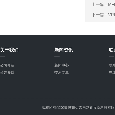
上一篇：
MF
下一篇：
VR
关于我们
新闻资讯
联
公司介绍
新闻中心
联
荣誉资质
技术文章
在
版权所有©2026 苏州迈森自动化设备科技有限公司 Al