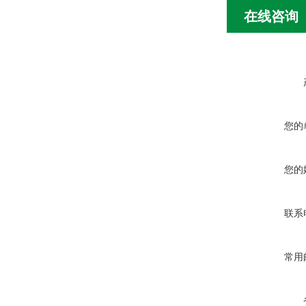
在线咨询
您的
您的
联系
常用