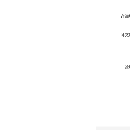
详细
补充
验