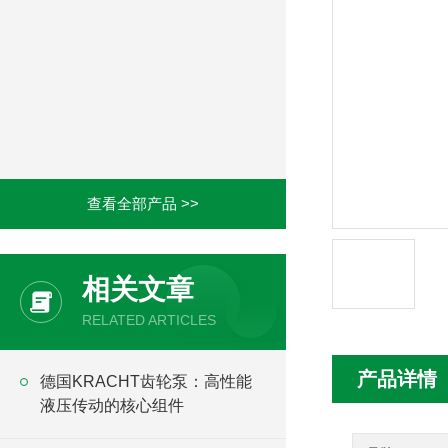
查看全部产品 >>
相关文章
RELATED ARTICLES
产品详情
德国KRACHT齿轮泵：高性能
液压传动的核心组件