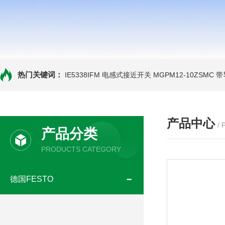
热门关键词：
IE5338IFM 电感式接近开关
MGPM12-10ZSMC
产品中心
/
产品分类
PRODUCTS CATEGORY
德国FESTO