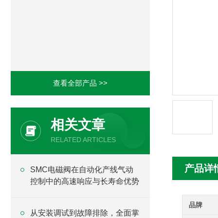
查看全部产品 >>
相关文章
RELATED ARTICLES
产品详
SMC电磁阀在自动化产线气动
控制中的高速响应与长寿命优势
品牌
从安装调试到故障排除，全面掌