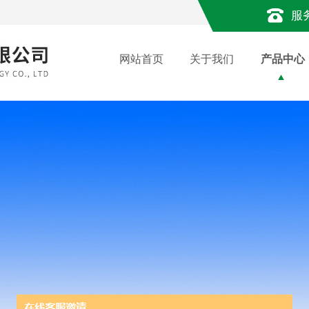
服
网站首页
关于我们
产品中心