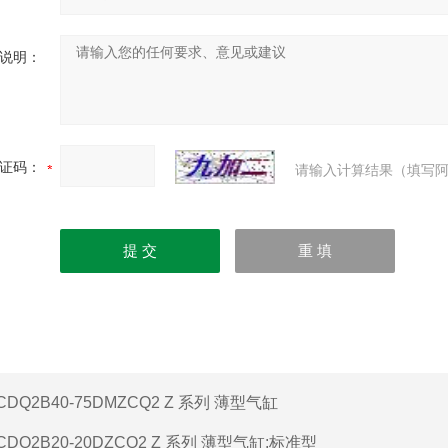
说明：
证码：
请输入计算结果（填写阿
CDQ2B40-75DMZCQ2 Z 系列 薄型气缸
CDQ2B20-20DZCQ2 Z 系列 薄型气缸:标准型