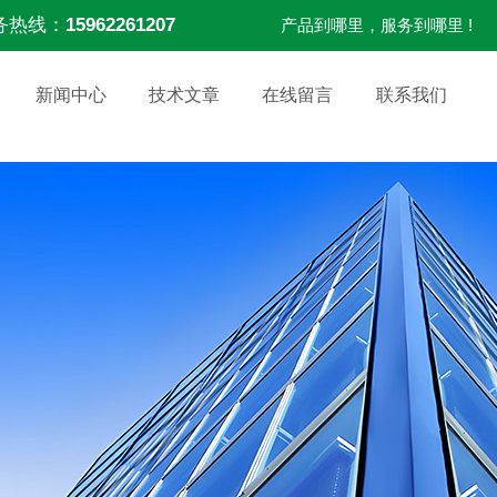
务热线：
15962261207
产品到哪里，服务到哪里 !
新闻中心
技术文章
在线留言
联系我们