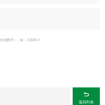
拉伯数字），如：三加四=7
返回列表