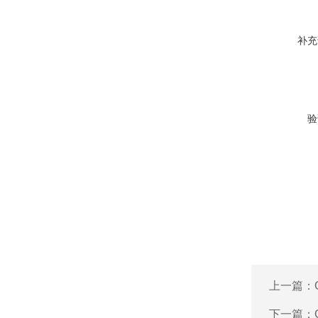
补充
验
上一篇：
下一篇：