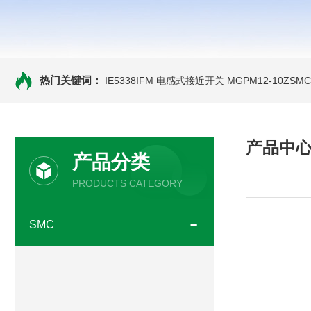
热门关键词：
IE5338IFM 电感式接近开关
MGPM12-10ZS
产品中
产品分类
PRODUCTS CATEGORY
SMC