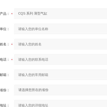
产品：
单位：
姓名：
电话：
邮箱：
省份：
地址：