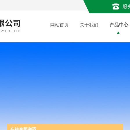
服
网站首页
关于我们
产品中心