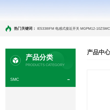
热门关键词：
IE5338IFM 电感式接近开关
MGPM12-10ZS
产品中
产品分类
PRODUCTS CATEGORY
SMC