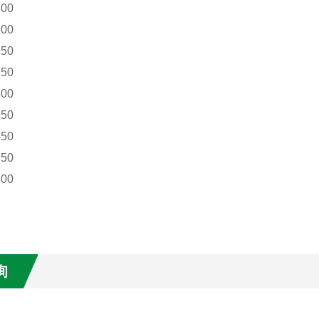
00
00
50
50
00
50
50
50
00
询