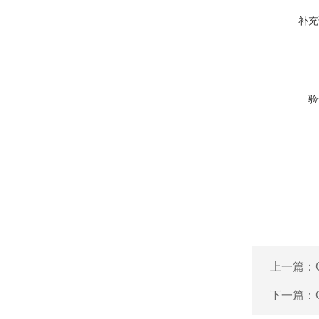
补充
验
上一篇：
下一篇：