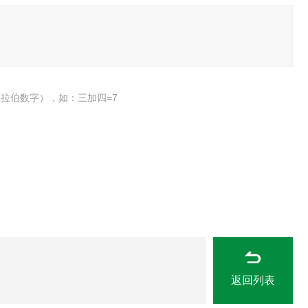
拉伯数字），如：三加四=7
返回列表