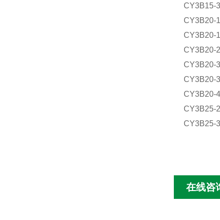
CY3B15-3
CY3B20-1
CY3B20-1
CY3B20-2
CY3B20-3
CY3B20-3
CY3B20-4
CY3B25-2
CY3B25-3
在线咨