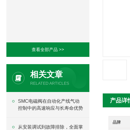
查看全部产品 >>
相关文章
RELATED ARTICLES
产品详
SMC电磁阀在自动化产线气动
控制中的高速响应与长寿命优势
品牌
从安装调试到故障排除，全面掌