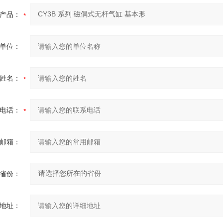
产品：
单位：
姓名：
电话：
邮箱：
省份：
地址：