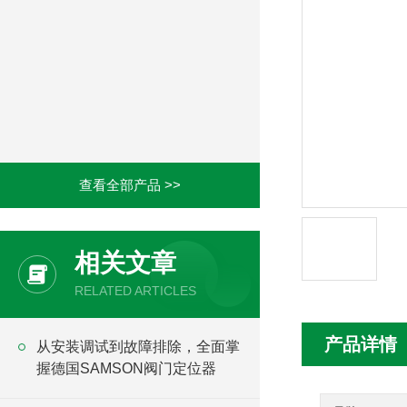
查看全部产品 >>
相关文章
RELATED ARTICLES
产品详情
从安装调试到故障排除，全面掌
握德国SAMSON阀门定位器