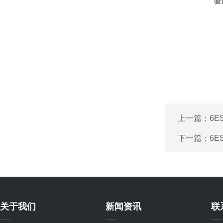
验
上一篇：
6E
下一篇：
6E
关于我们
新闻资讯
联