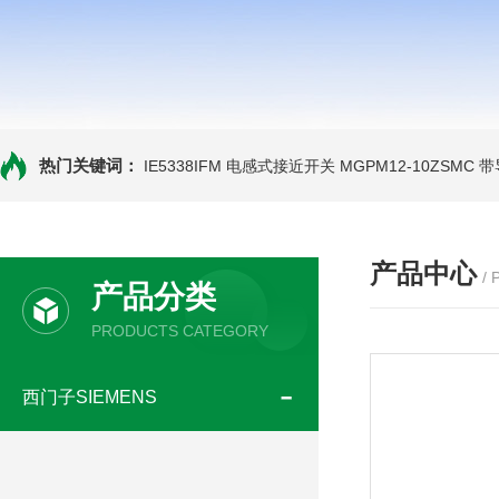
热门关键词：
IE5338IFM 电感式接近开关
MGPM12-10ZSMC
产品中心
/
产品分类
PRODUCTS CATEGORY
西门子SIEMENS