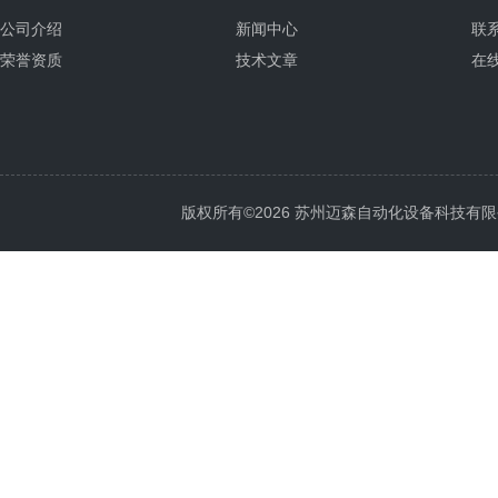
公司介绍
新闻中心
联
荣誉资质
技术文章
在
版权所有©2026 苏州迈森自动化设备科技有限公司 Al