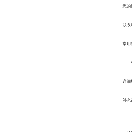
您的
联系
常用
详细
补充