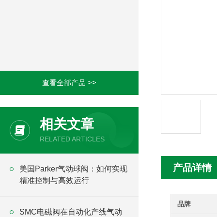
查看全部产品 >>
相关文章
RELATED ARTICLES
产品详情
美国Parker气动球阀：如何实现
精准控制与高效运行
品牌
SMC电磁阀在自动化产线气动