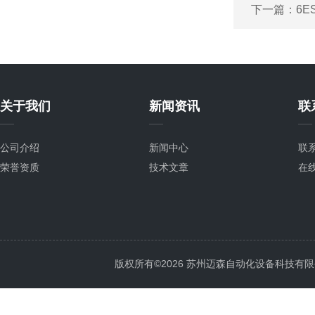
下一篇：
6E
关于我们
新闻资讯
联
公司介绍
新闻中心
联
荣誉资质
技术文章
在
版权所有©2026 苏州迈森自动化设备科技有限公司 Al