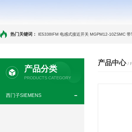
热门关键词：
IE5338IFM 电感式接近开关
MGPM12-10ZSMC
产品中心
/
产品分类
PRODUCTS CATEGORY
西门子SIEMENS