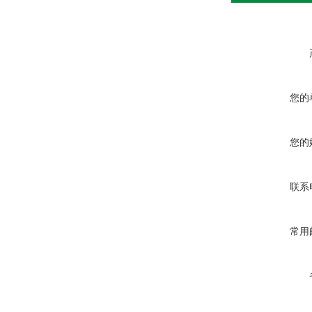
您的
您的
联系
常用