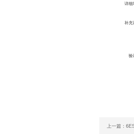
详细
补充
验
上一篇：
6E