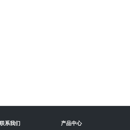
联系我们
产品中心