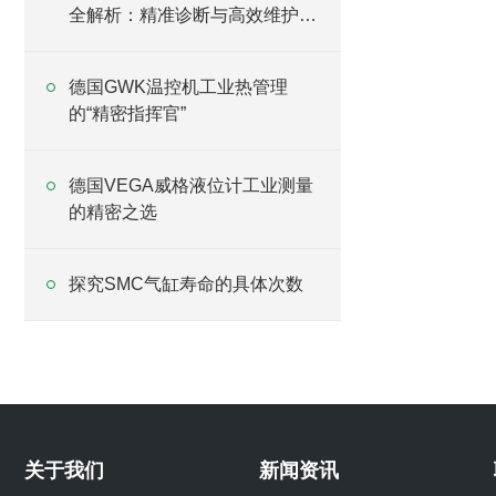
全解析：精准诊断与高效维护指
南
德国GWK温控机工业热管理
的“精密指挥官”
德国VEGA威格液位计工业测量
的精密之选
探究SMC气缸寿命的具体次数
关于我们
新闻资讯