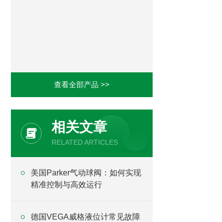
查看全部产品 >>
相关文章
RELATED ARTICLES
美国Parker气动球阀：如何实现
精准控制与高效运行
德国VEGA威格液位计常见故障