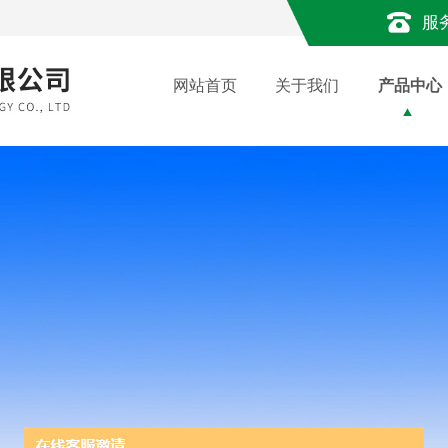
服
网站首页
关于我们
产品中心