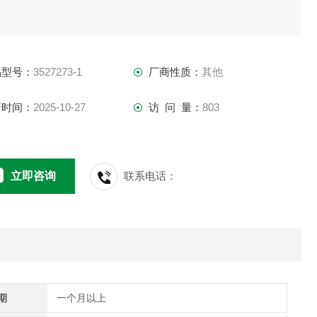
品型号：
3527273-1
厂商性质：
其他
新时间：
2025-10-27
访 问 量：
803
立即咨询
联系电话：
期
一个月以上