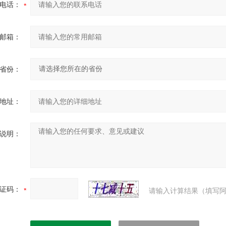
电话：
邮箱：
省份：
地址：
说明：
证码：
请输入计算结果（填写阿