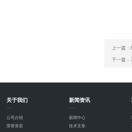
上一篇：
下一篇：
关于我们
新闻资讯
公司介绍
新闻中心
荣誉资质
技术文章