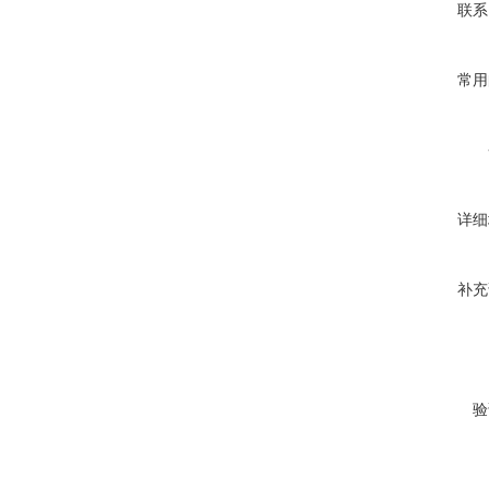
联系
常用
详细
补充
验