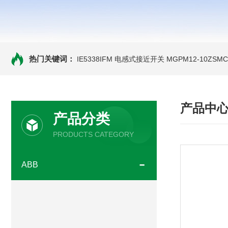
热门关键词：
IE5338IFM 电感式接近开关
MGPM12-10ZS
产品中
产品分类
PRODUCTS CATEGORY
ABB