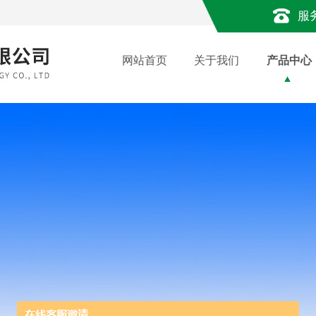
服
网站首页
关于我们
产品中心