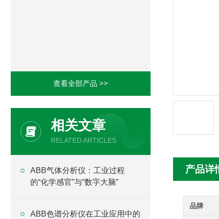
查看全部产品 >>
相关文章
RELATED ARTICLES
产品详
ABB气体分析仪：工业过程
的“化学感官”与“数字大脑”
品牌
ABB色谱分析仪在工业应用中的