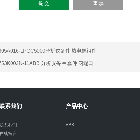
805A016-1PGC5000分析仪备件 热电偶组件
753K002N-11ABB 分析仪备件 套件 阀端口
联系我们
产品中心
联系我们
ABB
在线留言