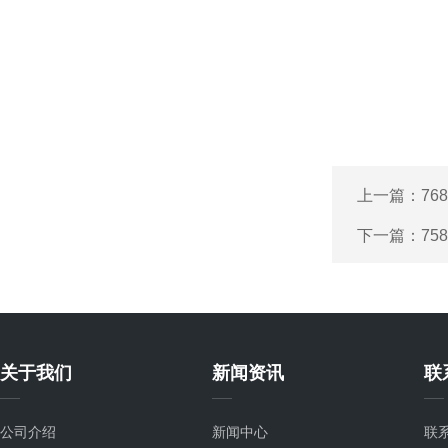
上一篇：
768
下一篇：
75
关于我们
新闻资讯
联
公司介绍
新闻中心
联