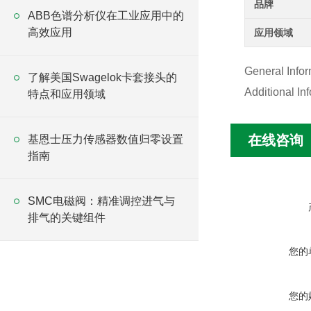
品牌
ABB色谱分析仪在工业应用中的
高效应用
应用领域
General Infor
了解美国Swagelok卡套接头的
Additional I
特点和应用领域
在线咨询
基恩士压力传感器数值归零设置
指南
SMC电磁阀：精准调控进气与
排气的关键组件
您的
您的