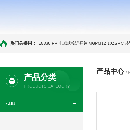
热门关键词：
IE5338IFM 电感式接近开关
MGPM12-10ZSMC
产品中心
/
产品分类
PRODUCTS CATEGORY
ABB