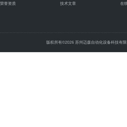
荣誉资质
技术文章
在
版权所有©2026 苏州迈森自动化设备科技有限公司 Al