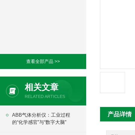
查看全部产品 >>
相关文章
RELATED ARTICLES
产品详情
ABB气体分析仪：工业过程
的“化学感官”与“数字大脑”