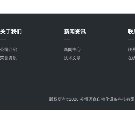
关于我们
新闻资讯
联
公司介绍
新闻中心
联
荣誉资质
技术文章
在
版权所有©2026 苏州迈森自动化设备科技有限公司 Al