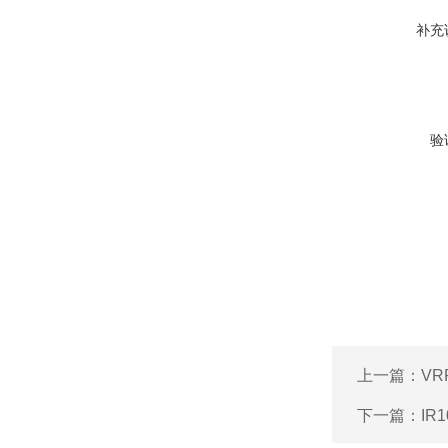
补充
验
上一篇：
VR
下一篇：
IR