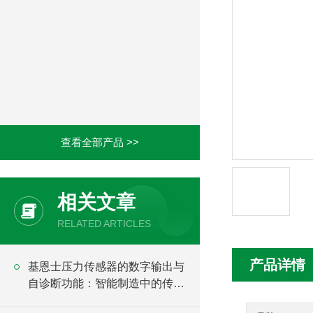
查看全部产品 >>
相关文章
RELATED ARTICLES
产品详情
基恩士压力传感器的数字输出与
自诊断功能：智能制造中的传感
升级方案