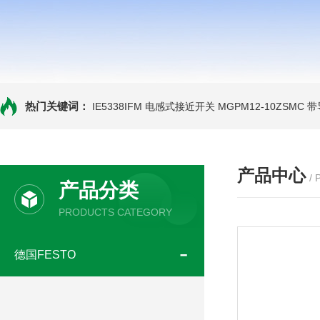
热门关键词：
IE5338IFM 电感式接近开关
MGPM12-10ZSMC
产品中心
/
产品分类
PRODUCTS CATEGORY
德国FESTO