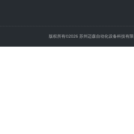
版权所有©2026 苏州迈森自动化设备科技有限公司 Al