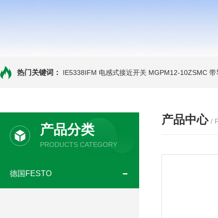
热门关键词：
IE5338IFM 电感式接近开关
MGPM12-10ZSMC
产品中心
/
产品分类
PRODUCTS CATEGORY
德国FESTO