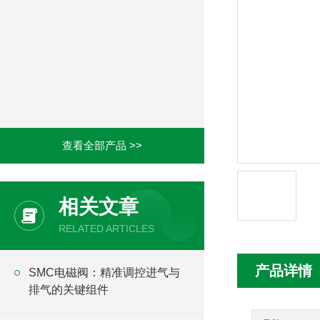
查看全部产品 >>
相关文章
RELATED ARTICLES
产品详情
SMC电磁阀：精准调控进气与
排气的关键组件