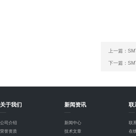
上一篇：
SM
下一篇：
SM
关于我们
新闻资讯
联
公司介绍
新闻中心
联
荣誉资质
技术文章
在