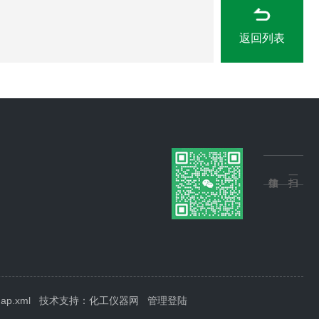
返回列表
map.xml
技术支持：
化工仪器网
管理登陆