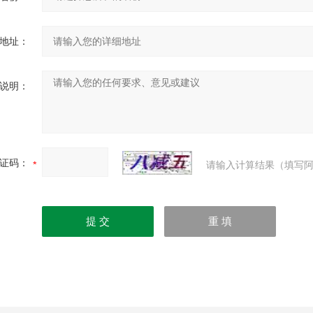
地址：
说明：
证码：
请输入计算结果（填写阿