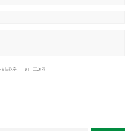
拉伯数字），如：三加四=7