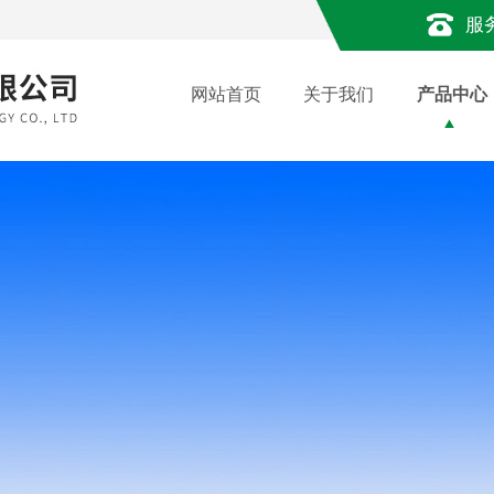
服
网站首页
关于我们
产品中心