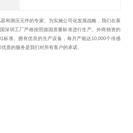
感器和测压元件的专家。为实施公司化发展战略，我们在慕
中国深圳工厂严格按照德国质量标准进行生产。外商独资的
4001标准。拥有优良的生产设备，每月产能达10,000个传感
案和优质的服务是我们对所有客户的承诺。