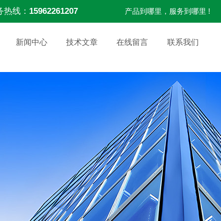
务热线：
15962261207
产品到哪里，服务到哪里 !
新闻中心
技术文章
在线留言
联系我们