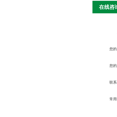
在线咨
您的
您的
联系
常用