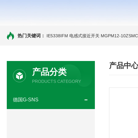
热门关键词：
IE5338IFM 电感式接近开关
MGPM12-10ZS
产品中
产品分类
PRODUCTS CATEGORY
德国G-SNS