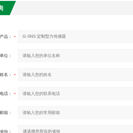
询
产品：
单位：
姓名：
电话：
邮箱：
省份：