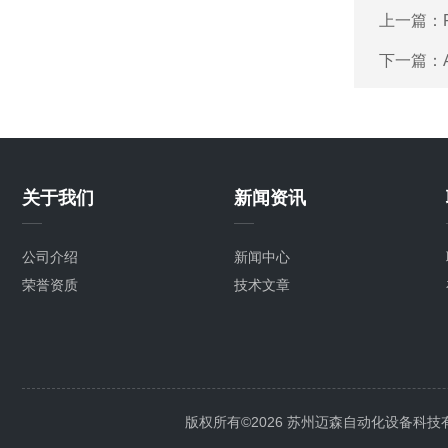
上一篇：
下一篇：
关于我们
新闻资讯
公司介绍
新闻中心
荣誉资质
技术文章
版权所有©2026 苏州迈森自动化设备科技有限公司 