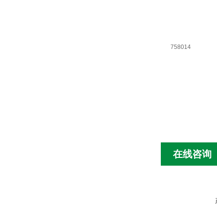
758014
在线咨询