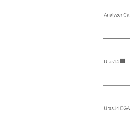
Analyzer Ca
Uras14
Uras14 EGA