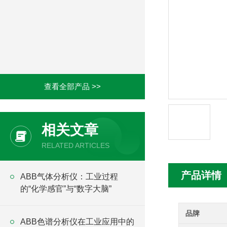
查看全部产品 >>
相关文章
RELATED ARTICLES
产品详情
ABB气体分析仪：工业过程
的“化学感官”与“数字大脑”
品牌
ABB色谱分析仪在工业应用中的