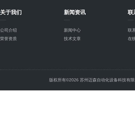
关于我们
新闻资讯
联
公司介绍
新闻中心
联
荣誉资质
技术文章
在
版权所有©2026 苏州迈森自动化设备科技有限公司 Al