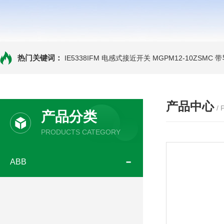
热门关键词：
IE5338IFM 电感式接近开关
MGPM12-10ZSMC
产品中心
/
产品分类
PRODUCTS CATEGORY
ABB