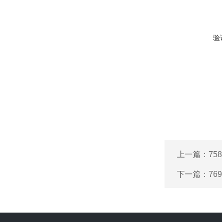
验
上一篇：
75
下一篇：
76