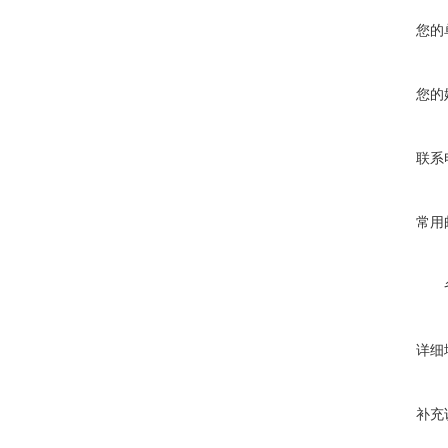
您的
您的
联系
常用
详细
补充