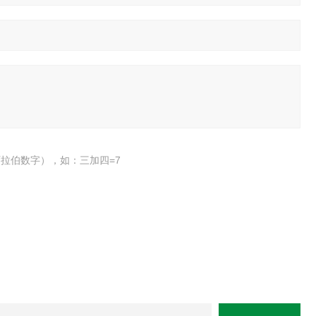
拉伯数字），如：三加四=7