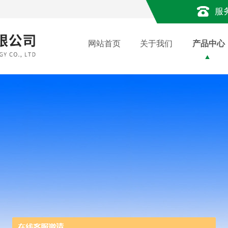
服
网站首页
关于我们
产品中心