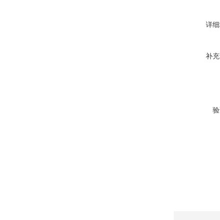
详细
补充
验