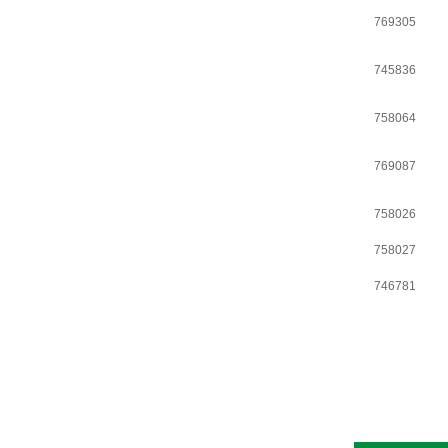
769305
745836
758064
769087
758026
758027
746781