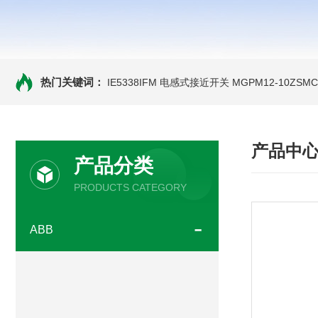
热门关键词：
IE5338IFM 电感式接近开关
MGPM12-10ZS
产品中
产品分类
PRODUCTS CATEGORY
ABB