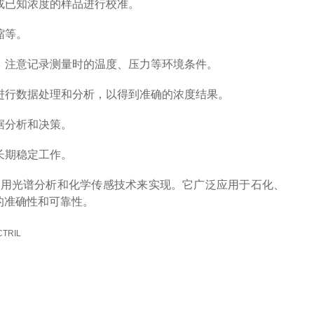
或已知浓度的样品进行校准。
缩等。
。注意记录测量时的温度、压力等环境条件。
进行数据处理和分析，以得到准确的浓度结果。
据分析和决策。
长期稳定工作。
利用光谱分析和化学传感技术来实现。它广泛应用于石化、
的准确性和可靠性。
TRIL