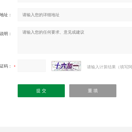
地址：
说明：
证码：
请输入计算结果（填写阿