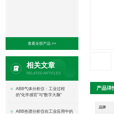
查看全部产品 >>
相关文章
RELATED ARTICLES
产品详
ABB气体分析仪：工业过程
的“化学感官”与“数字大脑”
品牌
ABB色谱分析仪在工业应用中的