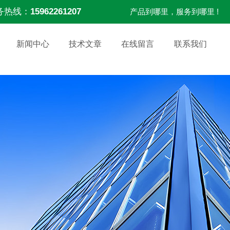
务热线：
15962261207
产品到哪里，服务到哪里 !
新闻中心
技术文章
在线留言
联系我们