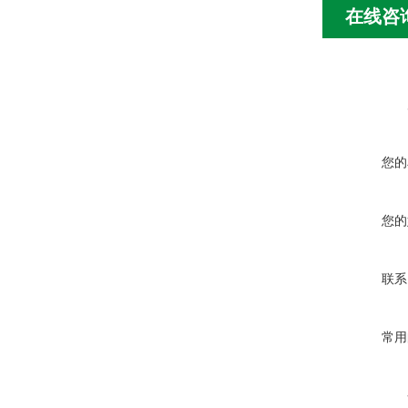
在线咨
您的
您的
联系
常用