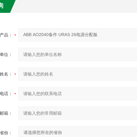
询
产品：
单位：
姓名：
电话：
邮箱：
省份：