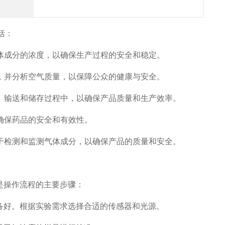
括：
体成分的浓度，以确保生产过程的安全和稳定。
，并分析空气质量，以保障公众的健康与安全。
、输送和储存过程中，以确保产品质量和生产效率。
确保药品的安全和有效性。
于检测和监测气体成分，以确保产品的质量和安全。
是操作流程的主要步骤：
备好。根据实验需求选择合适的传感器和光源。